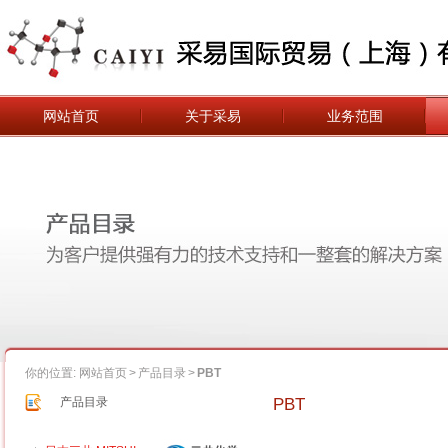
网站首页
关于采易
业务范围
你的位置:
网站首页
>
产品目录
>
PBT
PBT
产品目录