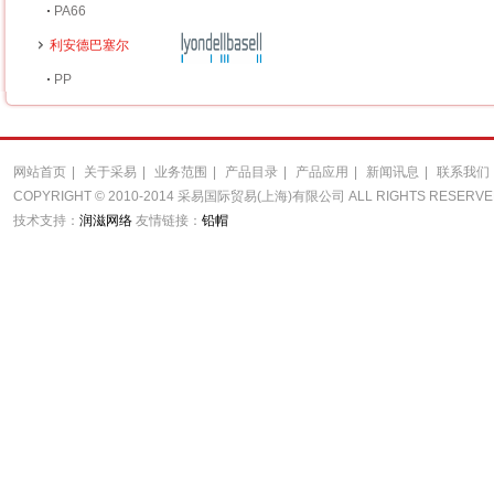
PA66
利安德巴塞尔
PP
网站首页
|
关于采易
|
业务范围
|
产品目录
|
产品应用
|
新闻讯息
|
联系我们
COPYRIGHT © 2010-2014 采易国际贸易(上海)有限公司 ALL RIGHTS RESERV
技术支持：
润滋网络
友情链接：
铅帽