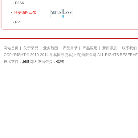
PA66
利安德巴塞尔
PP
网站首页
|
关于采易
|
业务范围
|
产品目录
|
产品应用
|
新闻讯息
|
联系我们
COPYRIGHT © 2010-2014 采易国际贸易(上海)有限公司 ALL RIGHTS RESERV
技术支持：
润滋网络
友情链接：
铅帽