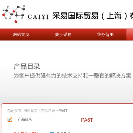
网站首页
关于采易
业务范围
你的位置:
网站首页
>
产品目录
>
PA6T
PA6T
产品目录